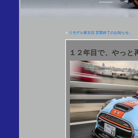
«
リモデル東京店 営業終了のお知らせ。
１２年目で、やっと