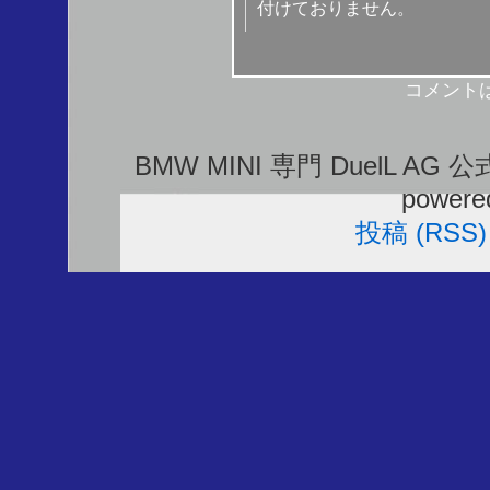
付けておりません。
コメント
BMW MINI 専門 DuelL AG 
powere
投稿 (RSS)