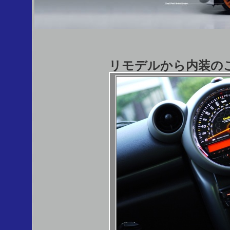
リモデルから内装の