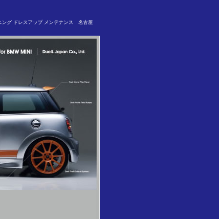
 チューニング ドレスアップ メンテナンス 名古屋