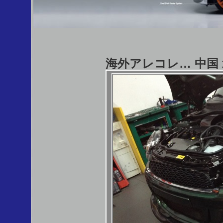
海外アレコレ… 中国